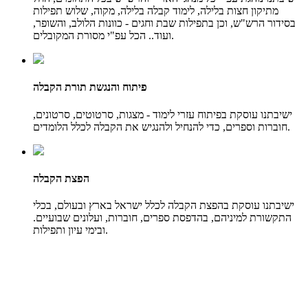
מתיקון חצות בלילה, לימוד קבלה בלילה, מקוה, שלוש תפילות
בסידור הרש"ש, וכן בתפילות שבת וחגים - כוונות הלולב, והשופר,
ועוד.. הכל עפ"י מסורת המקובלים.
פיתוח והנגשת תורת הקבלה
ישיבתנו עוסקת בפיתוח עזרי לימוד - מצגות, סרטוטים, סרטונים,
חוברות וספרים, כדי להנחיל ולהנגיש את הקבלה לכלל הלומדים.
הפצת הקבלה
ישיבתנו עוסקת בהפצת הקבלה לכלל ישראל בארץ ובעולם, בכלי
התקשורת למיניהם, בהדפסת ספרים, חוברות, ועלונים שבועיים.
ובימי עיון ותפילות.