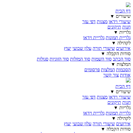
דף הבית
שיעורים ▼
שיעורי וידאו
מצגות
דפי עזר
חנות
תיקונים
גלריות ▼
גלריית תמונות
גלריית וידאו
לקהילה ▼
אירועים
שיעורי תורה
עלון שבועי
יעוץ
סודות הקבלה ▼
סוד הכתב
סוד השמות
סוד המזלות
סוד הזוגיות
סגולות
המלצות ▼
הסכמות
המלצות
פרסומים
אודות
צור קשר
דף הבית
שיעורים ▼
שיעורי וידאו
מצגות
דפי עזר
חנות
תיקונים
גלריות ▼
גלריית תמונות
גלריית וידאו
לקהילה ▼
אירועים
שיעורי תורה
עלון שבועי
יעוץ
סודות הקבלה ▼